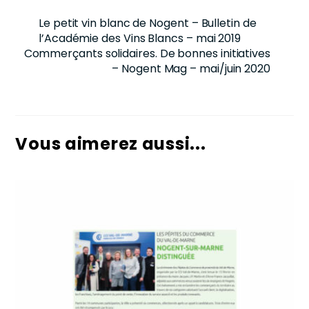
Le petit vin blanc de Nogent – Bulletin de
l’Académie des Vins Blancs – mai 2019
Commerçants solidaires. De bonnes initiatives
– Nogent Mag – mai/juin 2020
Vous aimerez aussi...