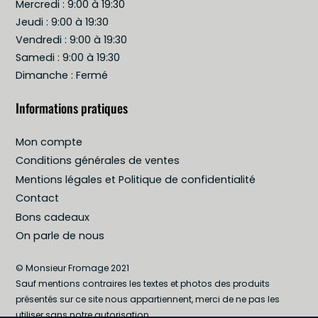
Mercredi : 9:00 à 19:30
Jeudi : 9:00 à 19:30
Vendredi : 9:00 à 19:30
Samedi : 9:00 à 19:30
Dimanche : Fermé
Informations pratiques
Mon compte
Conditions générales de ventes
Mentions légales et Politique de confidentialité
Contact
Bons cadeaux
On parle de nous
© Monsieur Fromage 2021
Sauf mentions contraires les textes et photos des produits
présentés sur ce site nous appartiennent, merci de ne pas les
utiliser sans notre autorisation.