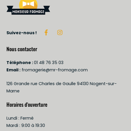
Suivez-nous !
Nous contacter
Téléphone :
01 48 76 35 03
Email :
fromagerie@mr-fromage.com
126 Grande rue Charles de Gaulle 94130 Nogent-sur-
Marne
Horaires d'ouverture
Lundi : Fermé
Mardi : 9:00 à 19:30