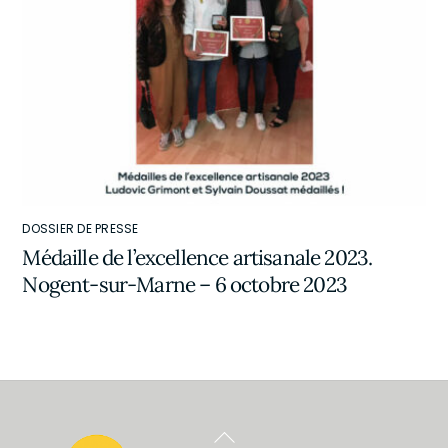
DOSSIER DE PRESSE
Médaille de l’excellence artisanale 2023.
Nogent-sur-Marne – 6 octobre 2023
Back To Top