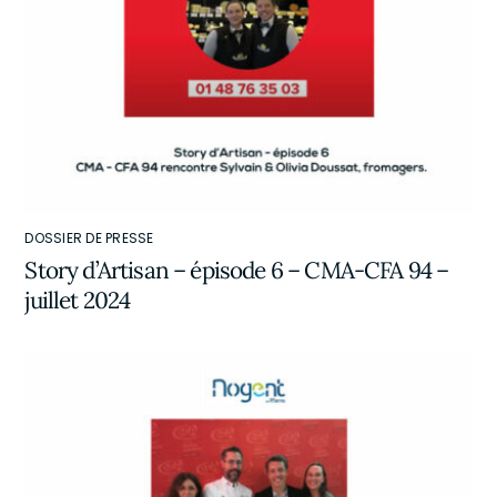
DOSSIER DE PRESSE
Story d’Artisan – épisode 6 – CMA-CFA 94 –
juillet 2024