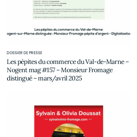
DOSSIER DE PRESSE
Les pépites du commerce du Val-de-Marne –
Nogent mag #157 – Monsieur Fromage
distingué – mars/avril 2025