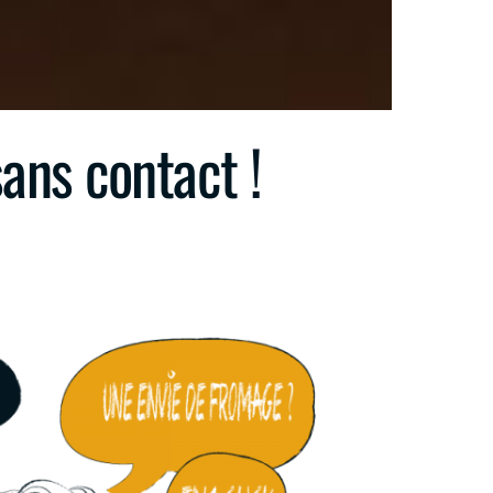
sans contact !