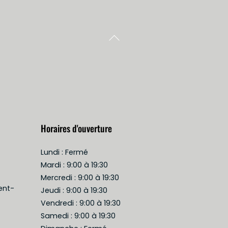
Back To Top
Horaires d'ouverture
Lundi : Fermé
Mardi : 9:00 à 19:30
Mercredi : 9:00 à 19:30
ent-
Jeudi : 9:00 à 19:30
Vendredi : 9:00 à 19:30
Samedi : 9:00 à 19:30