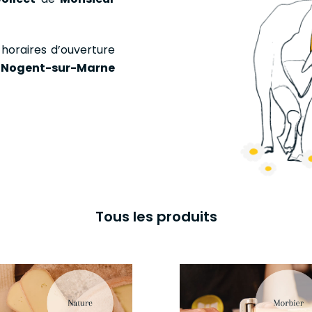
 horaires d’ouverture
 Nogent-sur-Marne
Tous les produits