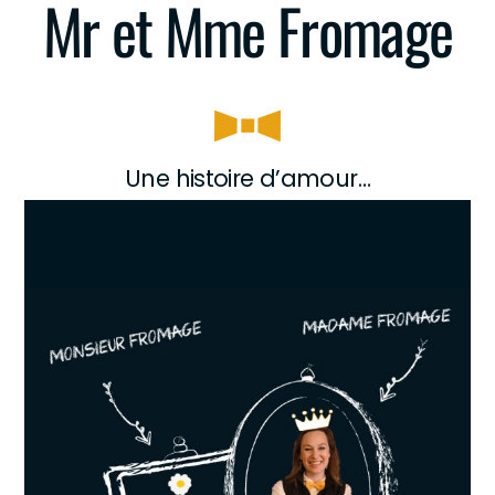
Mr et Mme Fromage
Une histoire d’amour…