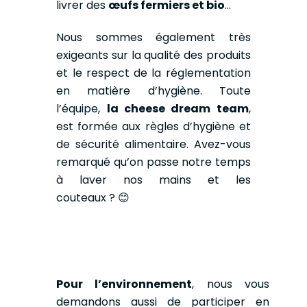
livrer des
œufs fermiers et bio
…
Nous sommes également très
exigeants sur la qualité des produits
et le respect de la réglementation
en matière d’hygiène. Toute
l’équipe,
la cheese dream team
,
est formée aux règles d’hygiène et
de sécurité alimentaire. Avez-vous
remarqué qu’on passe notre temps
à laver nos mains et les
couteaux ? 😊
Pour l’environnement
, nous vous
demandons aussi de participer en