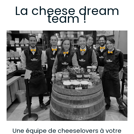
La cheese dream
team !
Une équipe de cheeselovers à votre