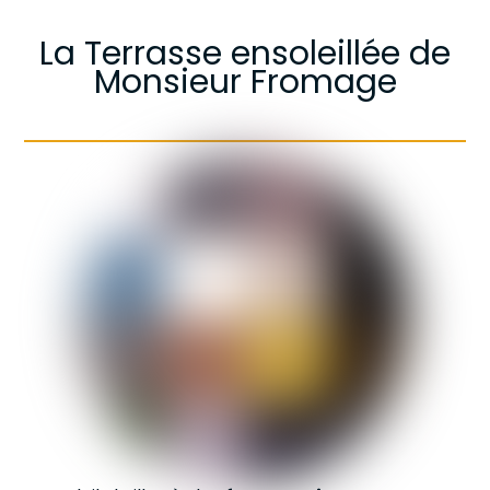
La Terrasse ensoleillée de
Monsieur Fromage