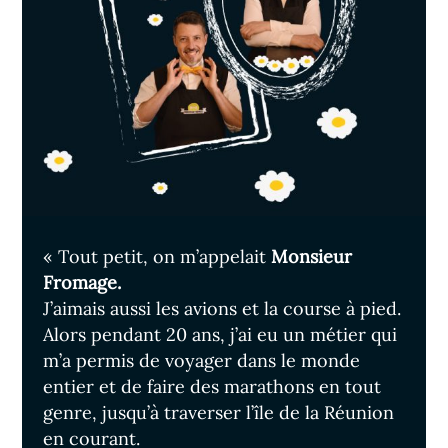
« Tout petit, on m’appelait
Monsieur
Fromage.
J’aimais aussi les avions et la course à pied.
Alors pendant 20 ans, j’ai eu un métier qui
m’a permis de voyager dans le monde
entier et de faire des marathons en tout
genre, jusqu’à traverser l’île de la Réunion
en courant.