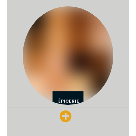
ÉPICERIE