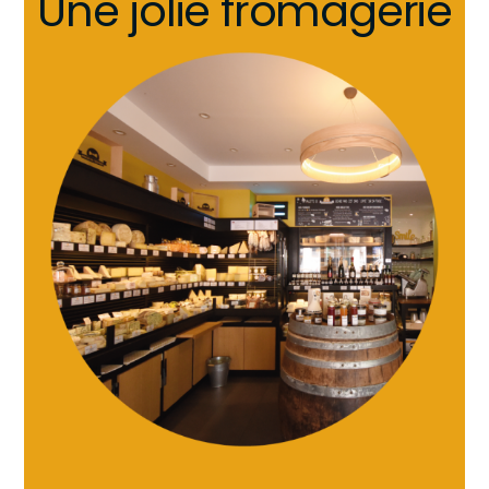
Une jolie fromagerie