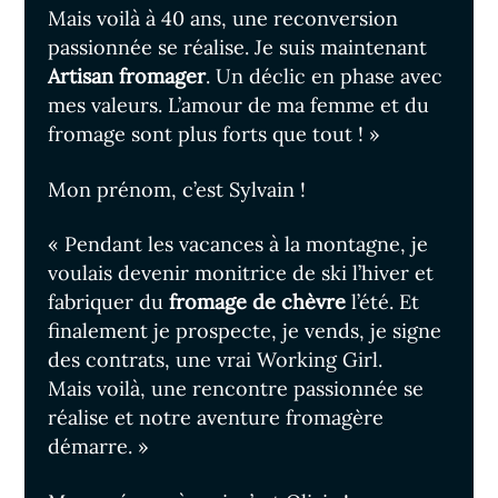
Mais voilà à 40 ans, une reconversion
passionnée se réalise. Je suis maintenant
Artisan fromager
. Un déclic en phase avec
mes valeurs. L’amour de ma femme et du
fromage sont plus forts que tout ! »
Mon prénom, c’est Sylvain !
« Pendant les vacances à la montagne, je
voulais devenir monitrice de ski l’hiver et
fabriquer du
fromage de chèvre
l’été. Et
finalement je prospecte, je vends, je signe
des contrats, une vrai Working Girl.
Mais voilà, une rencontre passionnée se
réalise et notre aventure fromagère
démarre. »