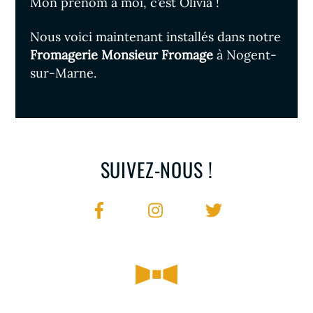
Mon prénom à moi, c’est Olivia !
Nous voici maintenant installés dans notre
Fromagerie Monsieur Fromage
à Nogent-
sur-Marne.
SUIVEZ-NOUS !