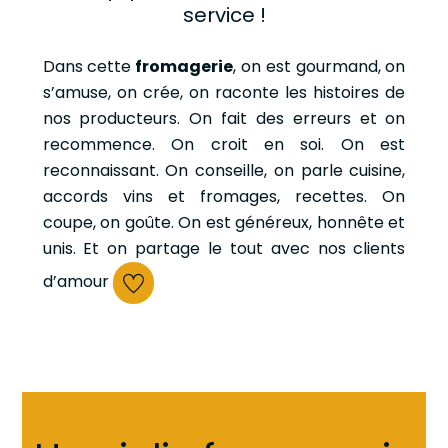
service !
Dans cette
fromagerie
, on est gourmand, on
s’amuse, on crée, on raconte les histoires de
nos producteurs. On fait des erreurs et on
recommence. On croit en soi. On est
reconnaissant. On conseille, on parle cuisine,
accords vins et fromages, recettes. On
coupe, on goûte. On est généreux, honnête et
unis. Et on partage le tout avec nos clients
d’amour