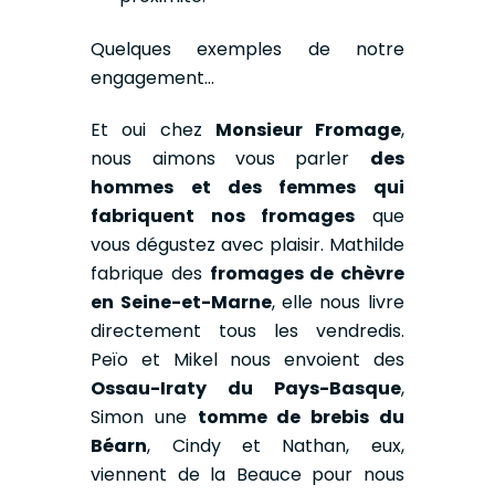
Quelques exemples de notre
engagement…
Et oui chez
Monsieur Fromage
,
nous aimons vous parler
des
hommes et des femmes qui
fabriquent nos fromages
que
vous dégustez avec plaisir. Mathilde
fabrique des
fromages de chèvre
en Seine-et-Marne
, elle nous livre
directement tous les vendredis.
Peïo et Mikel nous envoient des
Ossau-Iraty du Pays-Basque
,
Simon une
tomme de brebis du
Béarn
, Cindy et Nathan, eux,
viennent de la Beauce pour nous