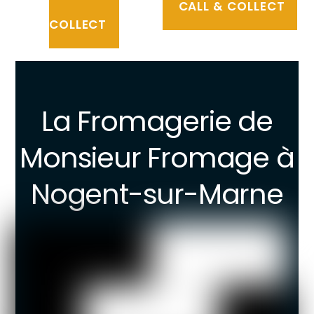
CLICK &
CALL & COLLECT
COLLECT
La Fromagerie de
Monsieur Fromage à
Nogent-sur-Marne