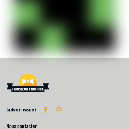
Back To Top
Suivez-nous !
Nous contacter