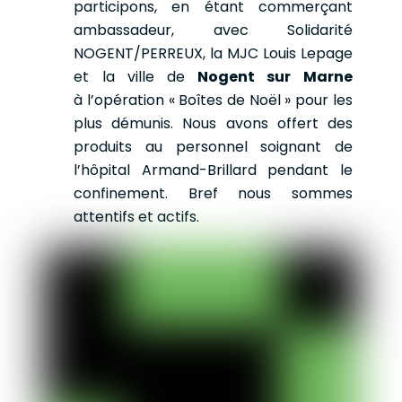
participons, en étant commerçant
ambassadeur, avec Solidarité
NOGENT/PERREUX, la MJC Louis Lepage
et la ville de
Nogent sur Marne
à
l’opération « Boîtes de Noël » pour les
plus démunis. Nous avons offert des
produits au personnel soignant de
l’hôpital Armand-Brillard pendant le
confinement. Bref nous sommes
attentifs et actifs.