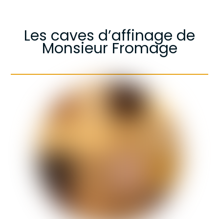
Les caves d’affinage de
Monsieur Fromage