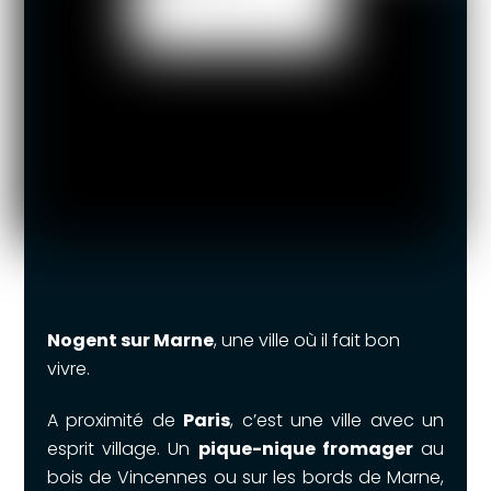
Nogent sur Marne
, une ville où il fait bon
vivre.
A proximité de
Paris
, c’est une ville avec un
esprit village. Un
pique-nique fromager
au
bois de Vincennes ou sur les bords de Marne,