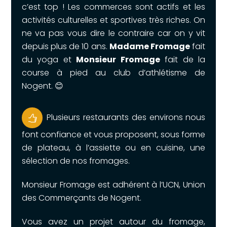
c’est top ! Les commerces sont actifs et les
activités culturelles et sportives très riches. On
ne va pas vous dire le contraire car on y vit
depuis plus de 10 ans.
Madame Fromage
fait
du yoga et
Monsieur Fromage
fait de la
course à pied au club d’athlétisme de
Nogent. 😊
Plusieurs restaurants des environs nous
font confiance et vous proposent, sous forme
de plateau, à l’assiette ou en cuisine, une
sélection de nos fromages.
Monsieur Fromage est adhérent à l’UCN, Union
des Commerçants de Nogent.
Vous avez un projet autour du fromage,