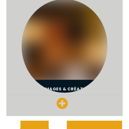
FROMAGES & CRÉATIONS