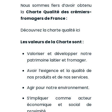
Nous sommes fiers d’avoir obtenu
la
Charte Qualité des crémiers-
fromagers de France :
Découvrez la charte qualité
ici
Les valeurs de la Charte sont :
Valoriser et développer notre
patrimoine laitier et fromager.
Avoir l’exigence et la qualité de
nos produits et de nos services.
Agir pour notre environnement.
S’impliquer comme acteur
économique et social de
proximité.