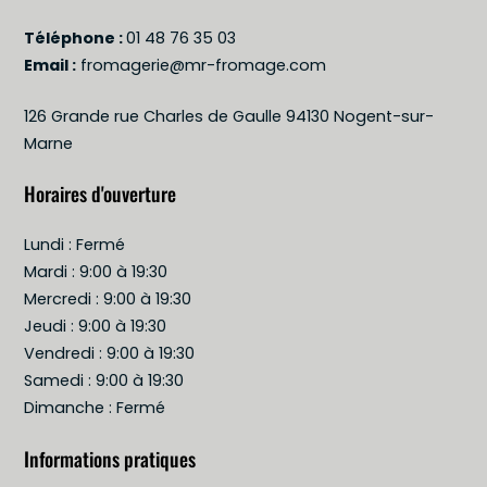
Téléphone :
01 48 76 35 03
Email :
fromagerie@mr-fromage.com
126 Grande rue Charles de Gaulle 94130 Nogent-sur-
Marne
Horaires d'ouverture
Lundi : Fermé
Mardi : 9:00 à 19:30
Mercredi : 9:00 à 19:30
Jeudi : 9:00 à 19:30
Vendredi : 9:00 à 19:30
Samedi : 9:00 à 19:30
Dimanche : Fermé
Informations pratiques