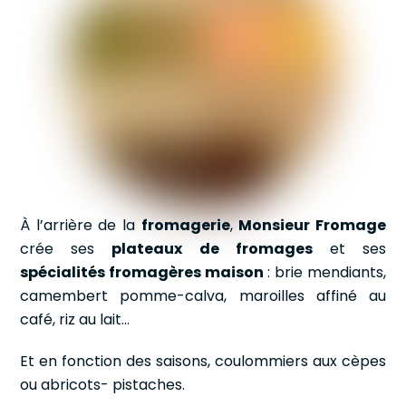
À l’arrière de la
fromagerie
,
Monsieur Fromage
crée ses
plateaux de fromages
et ses
spécialités fromagères maison
: brie mendiants,
camembert pomme-calva, maroilles affiné au
café, riz au lait…
Et en fonction des saisons, coulommiers aux cèpes
ou abricots- pistaches.