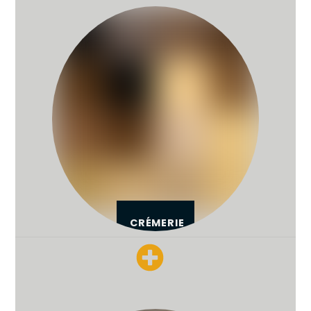
CRÉMERIE