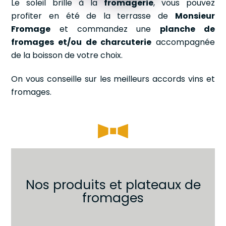
Le soleil brille à la
fromagerie
, vous pouvez
profiter en été de la terrasse de
Monsieur
Fromage
et commandez une
planche de
fromages et/ou de charcuterie
accompagnée
de la boisson de votre choix.
On vous conseille sur les meilleurs accords vins et
fromages.
Nos produits et plateaux de
fromages