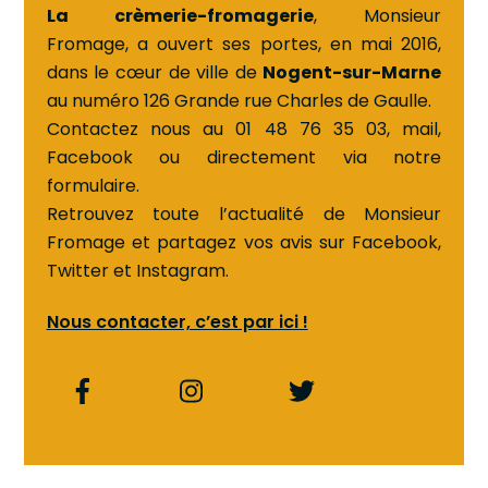
La crèmerie-fromagerie
, Monsieur
Fromage, a ouvert ses portes, en mai 2016,
dans le cœur de ville de
Nogent-sur-Marne
au numéro 126 Grande rue Charles de Gaulle.
Contactez nous au 01 48 76 35 03, mail,
Facebook ou directement via notre
formulaire.
Retrouvez toute l’actualité de Monsieur
Fromage et partagez vos avis sur Facebook,
Twitter et Instagram.
Nous contacter, c’est par ici !